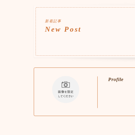
新着記事
New Post
Profile